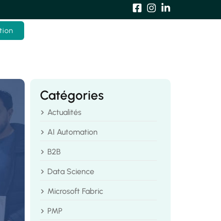
tion
Catégories
Actualités
AI Automation
B2B
Data Science
Microsoft Fabric
PMP