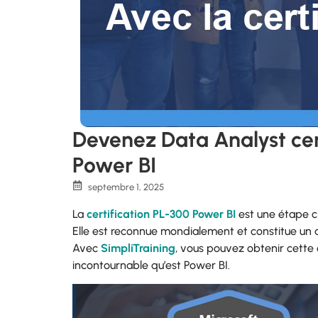
Devenez Data Analyst cert
Power BI
septembre 1, 2025
La
certification PL-300 Power BI
est une étape c
Elle est reconnue mondialement et constitue un a
Avec
SimpliTraining
, vous pouvez obtenir cette c
incontournable qu’est Power BI.