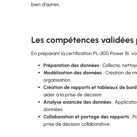
bien d’autres.
Les compétences validées p
En préparant la certification PL-300 Power BI, vo
Préparation des données
: Collecte, netto
Modélisation des données
: Création de m
organisation.
Création de rapports et tableaux de bord 
aider à la prise de décision.
Analyse avancée des données
: Applicati
données.
Collaboration et partage des rapports
: P
prise de décision collaborative.