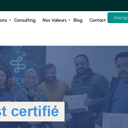
Inscrip
ions
Consulting
Nos Valeurs
Blog
Contact