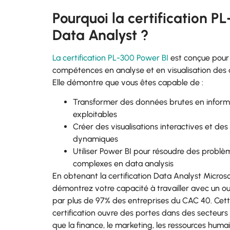
Pourquoi la certification P
Data Analyst ?
La certification PL-300 Power BI
est conçue pour
compétences en analyse et en visualisation des
Elle démontre que vous êtes capable de :
Transformer des données brutes en inform
exploitables
Créer des visualisations interactives et des
dynamiques
Utiliser Power BI pour résoudre des problè
complexes en data analysis
En obtenant la certification Data Analyst Microso
démontrez votre capacité à travailler avec un outi
par plus de 97% des entreprises du CAC 40. Cet
certification ouvre des portes dans des secteurs 
que la finance, le marketing, les ressources humai