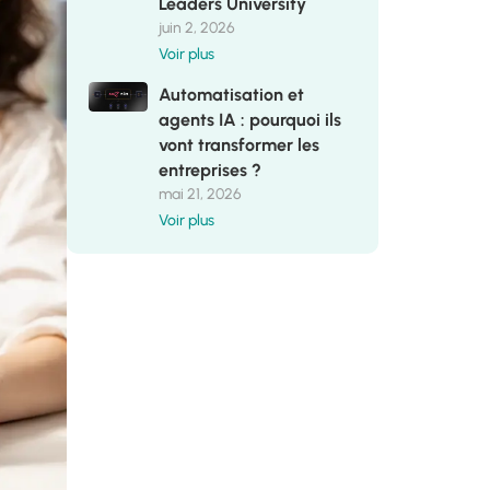
Leaders University
juin 2, 2026
Voir plus
Automatisation et
agents IA : pourquoi ils
vont transformer les
entreprises ?
mai 21, 2026
Voir plus