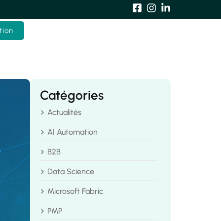
tion
Catégories
Actualités
AI Automation
B2B
Data Science
Microsoft Fabric
PMP