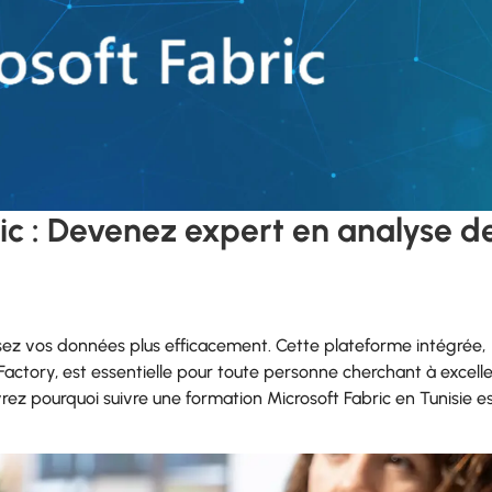
ic : Devenez expert en analyse d
lisez vos données plus efficacement. Cette plateforme intégrée,
actory, est essentielle pour toute personne cherchant à excell
rez pourquoi suivre une formation Microsoft Fabric en Tunisie e