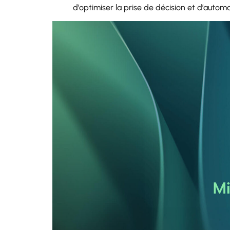
d’optimiser la prise de décision et d’autom