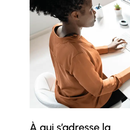
À qui s’adresse la