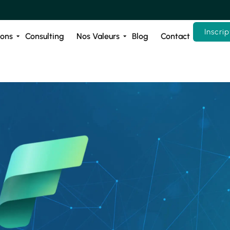
Inscrip
ions
Consulting
Nos Valeurs
Blog
Contact