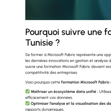
Pourquoi suivre une f
Tunisie ?
Se former à Microsoft Fabric représente une oppo
les dernières innovations en gestion et analyse d
suivre une formation Microsoft Fabric devient ess
compétitivité des entreprises.
Voici pourquoi cette
formation Microsoft Fabric
Maîtriser un écosystème data unifié :
Utilise
efficacement vos données.
Optimiser l’analyse et la visualisation des d
rapports dynamiques.