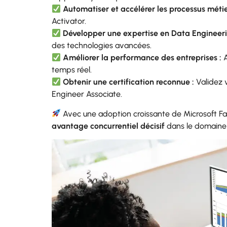
Automatiser et accélérer les processus métie
Activator.
Développer une expertise en Data Engineerin
des technologies avancées.
Améliorer la performance des entreprises :
temps réel.
Obtenir une certification reconnue :
Validez v
Engineer Associate.
Avec une adoption croissante de Microsoft Fab
avantage concurrentiel décisif
dans le domain